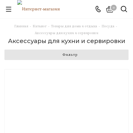
0
Главная
-
Каталог
-
Товары для дома и отдыха
-
Посуда
-
Аксессуары для кухни и сервировки
Аксессуары для кухни и сервировки
Фильтр