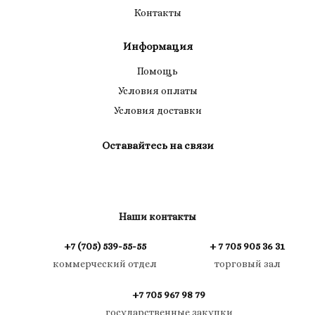
Контакты
Информация
Помощь
Условия оплаты
Условия доставки
Оставайтесь на связи
Наши контакты
+7 (705) 539-55-55
+ 7 705 905 36 31
коммерческий отдел
торговый зал
+7 705 967 98 79
государственные закупки