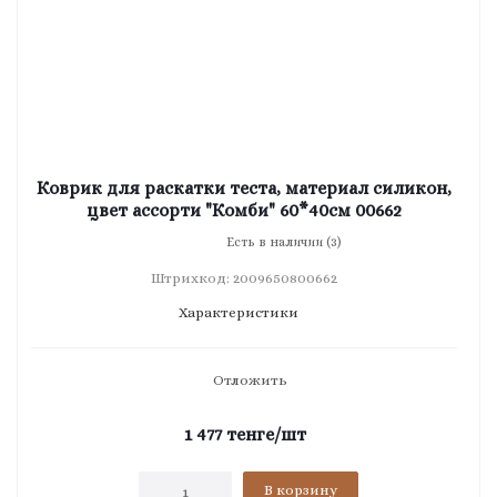
Коврик для раскатки теста, материал силикон,
цвет ассорти "Комби" 60*40см 00662
Есть в наличии (3)
Штрихкод: 2009650800662
Характеристики
Отложить
1 477
тенге
/шт
В корзину