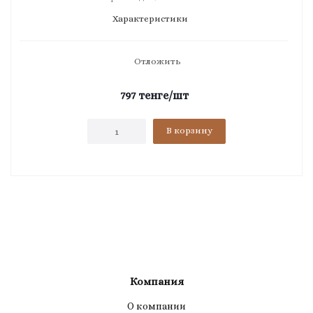
Характеристики
Отложить
797
тенге
/шт
В корзину
Компания
О компании