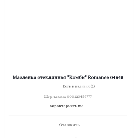
Масленка стеклянная "Комби" Romance 04645
Есть в наличии (2)
Штрихкод: 000123456777
Характеристики
Отложить