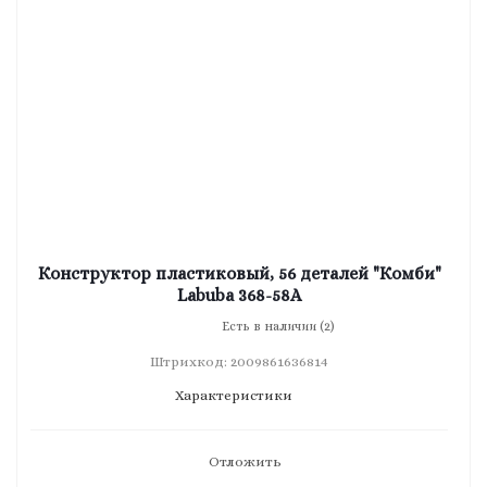
Конструктор пластиковый, 56 деталей "Комби"
Labuba 368-58А
Есть в наличии (2)
Штрихкод: 2009861636814
Характеристики
Отложить