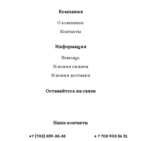
Компания
О компании
Контакты
Информация
Помощь
Условия оплаты
Условия доставки
Оставайтесь на связи
Наши контакты
+7 (705) 539-55-55
+ 7 705 905 36 31