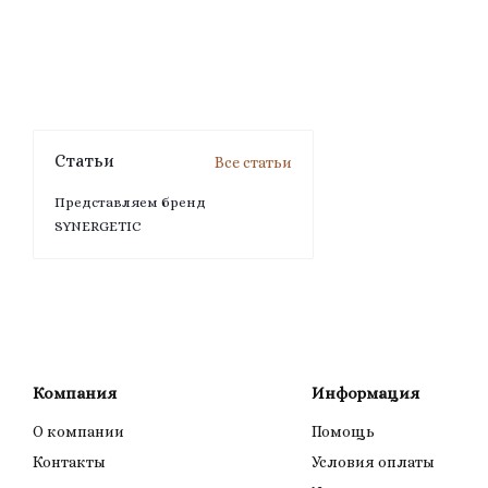
Статьи
Все статьи
Представляем бренд
SYNERGETIC
Компания
Информация
О компании
Помощь
Контакты
Условия оплаты