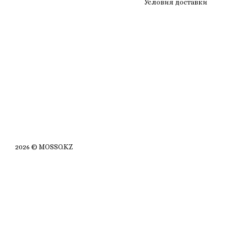
Условия доставки
2026 © MOSSO.KZ