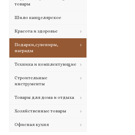
товары
Шило канцелярское
Красота и здоровье
Подарки,сувениры,
награды
Техника и комплектующие
Строительные
инструменты
Товары для дома и отдыха
Хозяйственные товары
Офисная кухня