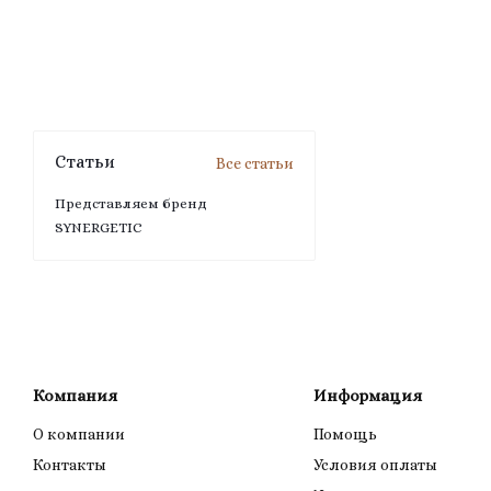
Статьи
Все статьи
Представляем бренд
SYNERGETIC
Компания
Информация
О компании
Помощь
Контакты
Условия оплаты