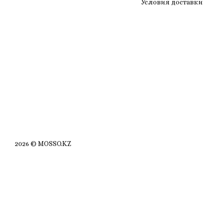
Условия доставки
2026 © MOSSO.KZ