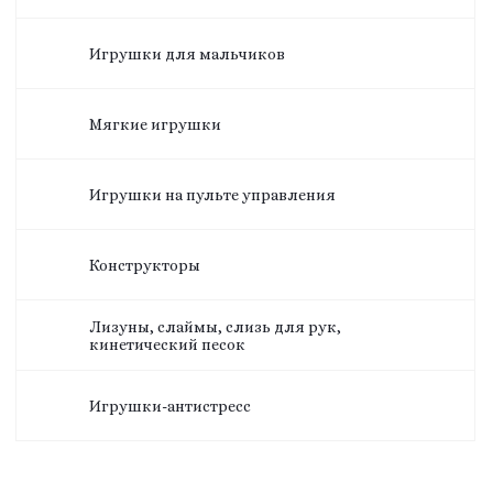
Игрушки для мальчиков
Мягкие игрушки
Игрушки на пульте управления
Конструкторы
Лизуны, слаймы, слизь для рук,
кинетический песок
Игрушки-антистресс