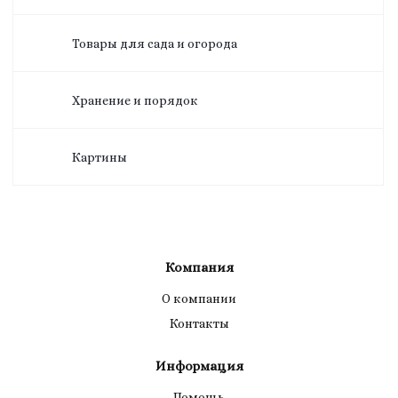
Товары для сада и огорода
Хранение и порядок
Картины
Компания
О компании
Контакты
Информация
Помощь