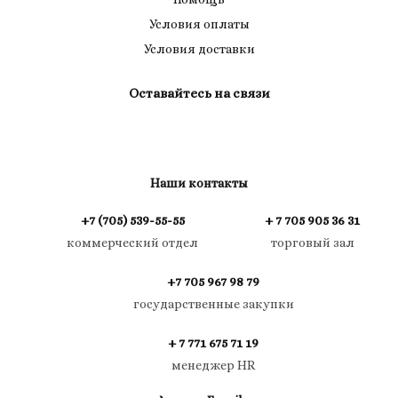
Условия оплаты
Условия доставки
Оставайтесь на связи
Наши контакты
+7 (705) 539-55-55
+ 7 705 905 36 31
коммерческий отдел
торговый зал
+7 705 967 98 79
государственные закупки
+ 7 771 675 71 19
менеджер HR