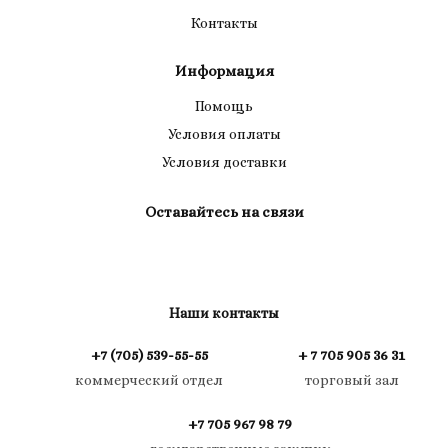
Контакты
Информация
Помощь
Условия оплаты
Условия доставки
Оставайтесь на связи
Наши контакты
+7 (705) 539-55-55
+ 7 705 905 36 31
коммерческий отдел
торговый зал
+7 705 967 98 79