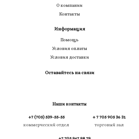
О компании
Контакты
Информация
Помощь
Условия оплаты
Условия доставки
Оставайтесь на связи
Наши контакты
+7 (705) 539-55-55
+ 7 705 905 36 31
коммерческий отдел
торговый зал
+7 705 967 98 79