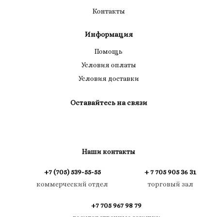
Контакты
Информация
Помощь
Условия оплаты
Условия доставки
Оставайтесь на связи
Наши контакты
+7 (705) 539-55-55
+ 7 705 905 36 31
коммерческий отдел
торговый зал
+7 705 967 98 79