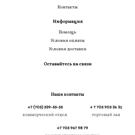
Контакты
Информация
Помощь
Условия оплаты
Условия доставки
Оставайтесь на связи
Наши контакты
+7 (705) 539-55-55
+ 7 705 905 36 31
коммерческий отдел
торговый зал
+7 705 967 98 79