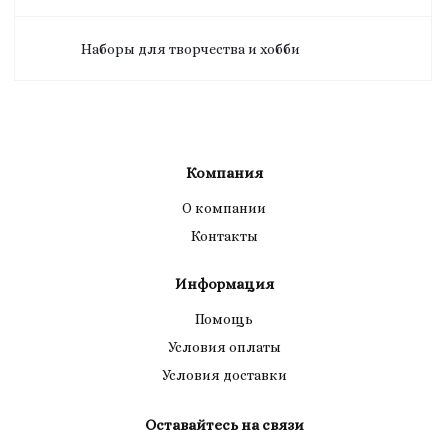
Наборы для творчества и хобби
Компания
О компании
Контакты
Информация
Помощь
Условия оплаты
Условия доставки
Оставайтесь на связи