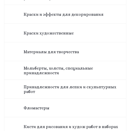
Краски и эффекты для декорирования
Краски художественные
Материалы для творчества
Мольберты, холсты, специальные
принадлежности
Принадлежности для лепки и скульптурных
работ
Фломастеры
Кисти для рисования и худож работ в наборах