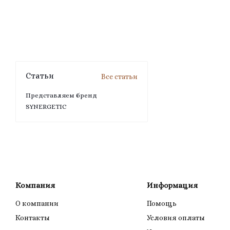
Статьи
Все статьи
Представляем бренд
SYNERGETIC
Компания
Информация
О компании
Помощь
Контакты
Условия оплаты