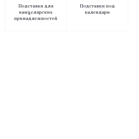
Подставки для
Подставки под
канцелярских
календари
принадлежностей