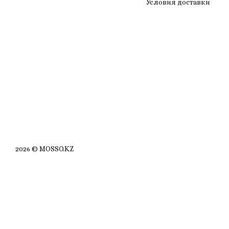
Условия доставки
2026 © MOSSO.KZ