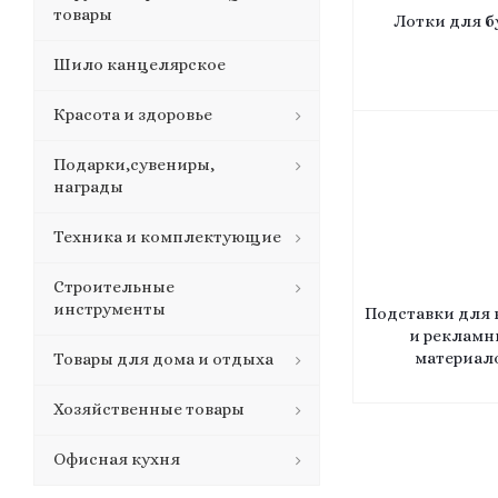
товары
Лотки для б
Шило канцелярское
Красота и здоровье
Подарки,сувениры,
награды
Техника и комплектующие
Строительные
инструменты
Подставки для 
и рекламн
материал
Товары для дома и отдыха
Хозяйственные товары
Офисная кухня