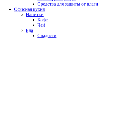
Средства для защиты от влаги
Офисная кухня
Напитки
Кофе
Чай
Еда
Сладости