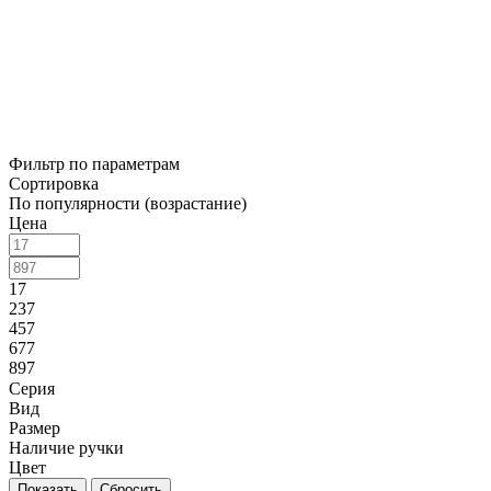
Фильтр по параметрам
Сортировка
По популярности (возрастание)
Цена
17
237
457
677
897
Серия
Вид
Размер
Наличие ручки
Цвет
Сбросить