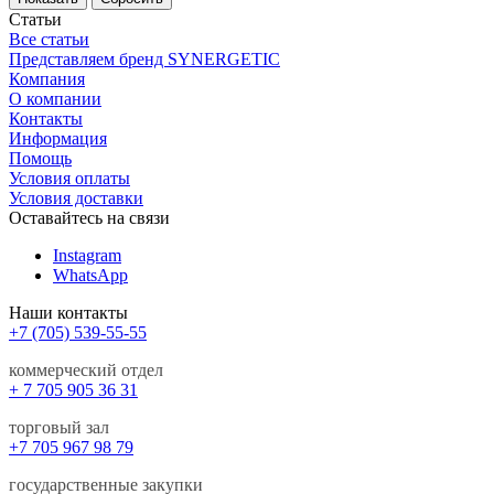
Статьи
Все статьи
Представляем бренд SYNERGETIC
Компания
О компании
Контакты
Информация
Помощь
Условия оплаты
Условия доставки
Оставайтесь на связи
Instagram
WhatsApp
Наши контакты
+7 (705) 539-55-55
коммерческий отдел
+ 7 705 905 36 31
торговый зал
+7 705 967 98 79
государственные закупки