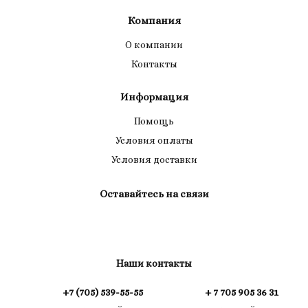
Компания
О компании
Контакты
Информация
Помощь
Условия оплаты
Условия доставки
Оставайтесь на связи
Наши контакты
+7 (705) 539-55-55
+ 7 705 905 36 31