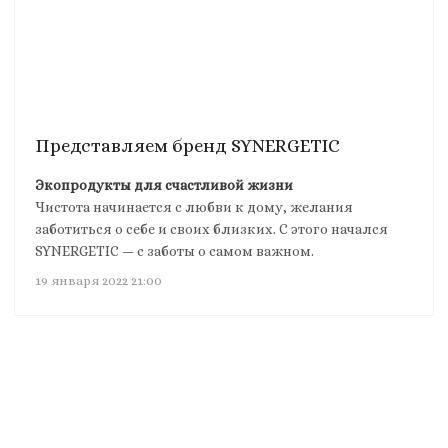
Представляем бренд SYNERGETIC
Экопродукты для счастливой жизни
Чистота начинается с любви к дому, желания
заботиться о себе и своих близких. С этого начался
SYNERGETIC — с заботы о самом важном.
19 января 2022 21:00