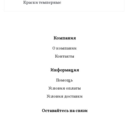
Краски темперные
Компания
О компании
Контакты
Информация
Помощь
Условия оплаты
Условия доставки
Оставайтесь на связи