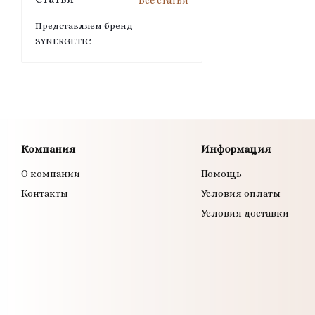
Все статьи
Представляем бренд
SYNERGETIC
Компания
Информация
О компании
Помощь
Контакты
Условия оплаты
Условия доставки