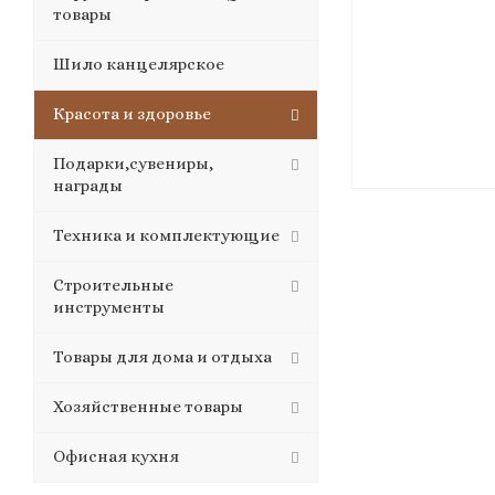
товары
Шило канцелярское
Красота и здоровье
Подарки,сувениры,
награды
Техника и комплектующие
Строительные
инструменты
Товары для дома и отдыха
Хозяйственные товары
Офисная кухня