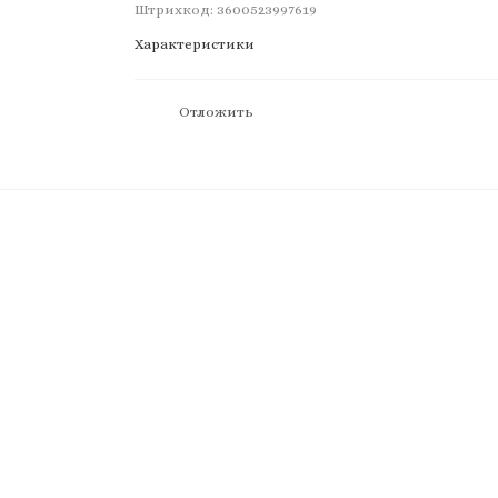
Штрихкод: 3600523997619
Характеристики
Отложить