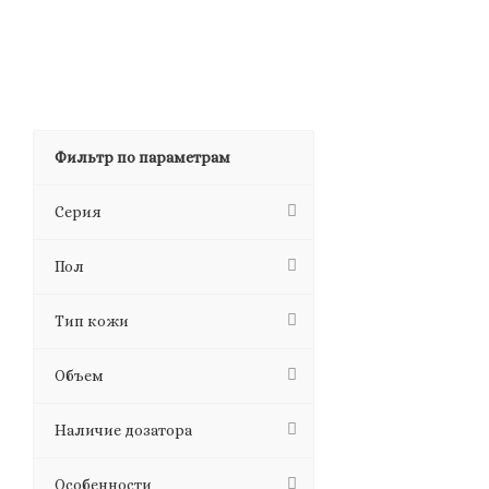
Фильтр по параметрам
Серия
Пол
Тип кожи
Объем
Наличие дозатора
Особенности