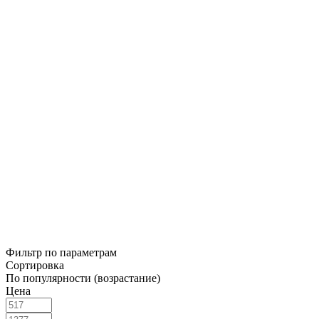
Фильтр по параметрам
Сортировка
По популярности (возрастание)
Цена