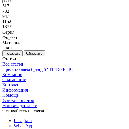
517
732
947
1162
1377
Серия
Формат
Материал
Цвет
Сбросить
Статьи
Все статьи
Представляем бренд SYNERGETIC
Компания
О компании
Контакты
Информация
Помощь
Условия оплаты
Условия доставки
Оставайтесь на связи
Instagram
WhatsApp