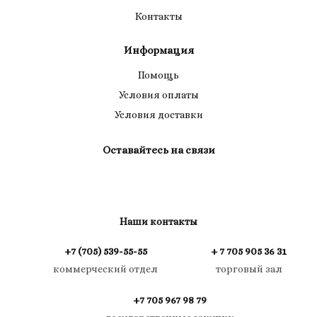
Контакты
Информация
Помощь
Условия оплаты
Условия доставки
Оставайтесь на связи
Наши контакты
+7 (705) 539-55-55
+ 7 705 905 36 31
коммерческий отдел
торговый зал
+7 705 967 98 79