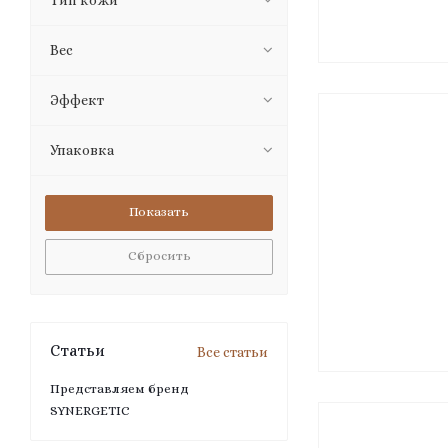
Тип кожи
Вес
Эффект
Упаковка
Сбросить
Статьи
Все статьи
Представляем бренд
SYNERGETIC