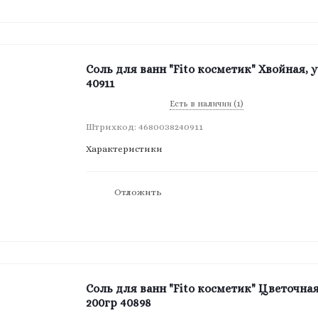
Соль для ванн "Fito косметик" Хвойная, 
40911
Есть в наличии (1)
Штрихкод: 4680038240911
Характеристики
Отложить
Соль для ванн "Fito косметик" Цветочная
200гр 40898