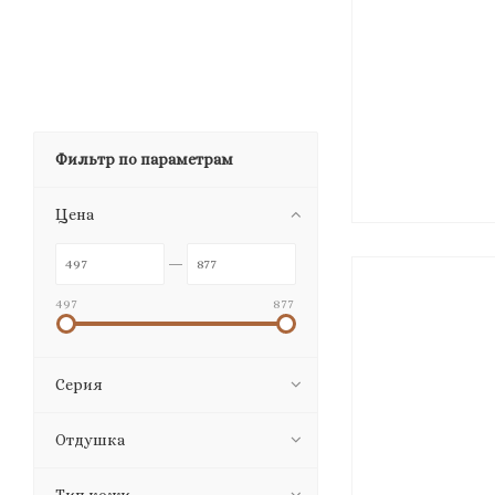
Фильтр по параметрам
Цена
497
877
Серия
Отдушка