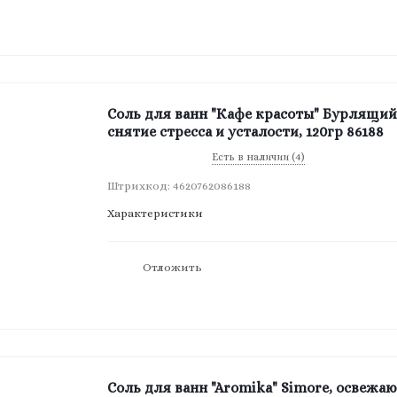
Соль для ванн "Кафе красоты" Бурлящий
снятие стресса и усталости, 120гр 86188
Есть в наличии (4)
Штрихкод: 4620762086188
Характеристики
Отложить
Соль для ванн "Aromika" Simore, освежаю