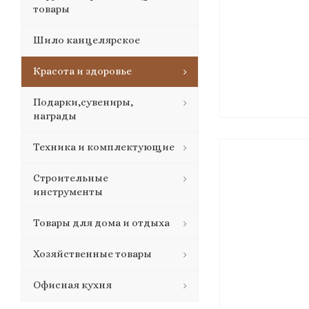
товары
Шило канцелярское
Красота и здоровье
Подарки,сувениры,
награды
Техника и комплектующие
Строительные
инструменты
Товары для дома и отдыха
Хозяйственные товары
Офисная кухня