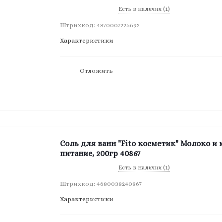
Есть в наличии (1)
Штрихкод: 4870007225692
Характеристики
Отложить
Соль для ванн "Fito косметик" Молоко и 
питание, 200гр 40867
Есть в наличии (1)
Штрихкод: 4680038240867
Характеристики