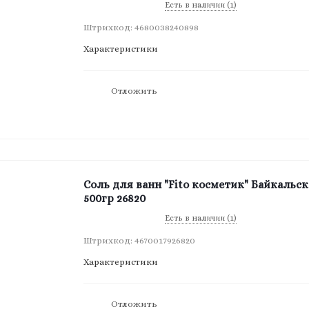
Есть в наличии (1)
Штрихкод: 4680038240898
Характеристики
Отложить
Соль для ванн "Fito косметик" Байкальск
500гр 26820
Есть в наличии (1)
Штрихкод: 4670017926820
Характеристики
Отложить