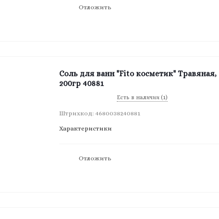
Отложить
Соль для ванн "Fito косметик" Травяная,
200гр 40881
Есть в наличии (1)
Штрихкод: 4680038240881
Характеристики
Отложить