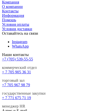
Компания
О компании
Контакты
Информация
Помощь
Условия оплаты
Условия доставки
Оставайтесь на связи
Instagram
WhatsApp
Наши контакты
+7 (705) 539-55-55
коммерческий отдел
+ 7 705 905 36 31
торговый зал
+7 705 967 98 79
государственные закупки
+ 7 771 675 71 19
менеджер HR
Адрес и E-mail