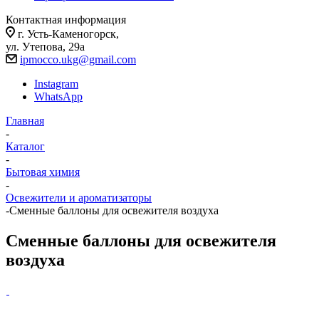
Контактная информация
г. Усть-Каменогорск,
ул. Утепова, 29а
ipmocco.ukg@gmail.com
Instagram
WhatsApp
Главная
-
Каталог
-
Бытовая химия
-
Освежители и ароматизаторы
-
Сменные баллоны для освежителя воздуха
Сменные баллоны для освежителя
воздуха