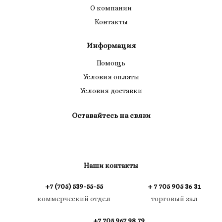
О компании
Контакты
Информация
Помощь
Условия оплаты
Условия доставки
Оставайтесь на связи
Наши контакты
+7 (705) 539-55-55
+ 7 705 905 36 31
коммерческий отдел
торговый зал
+7 705 967 98 79