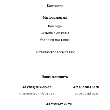
Контакты
Информация
Помощь
Условия оплаты
Условия доставки
Оставайтесь на связи
Наши контакты
+7 (705) 539-55-55
+ 7 705 905 36 31
коммерческий отдел
торговый зал
+7 705 967 98 79