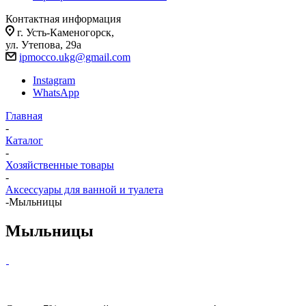
Контактная информация
г. Усть-Каменогорск,
ул. Утепова, 29а
ipmocco.ukg@gmail.com
Instagram
WhatsApp
Главная
-
Каталог
-
Хозяйственные товары
-
Аксессуары для ванной и туалета
-
Мыльницы
Мыльницы