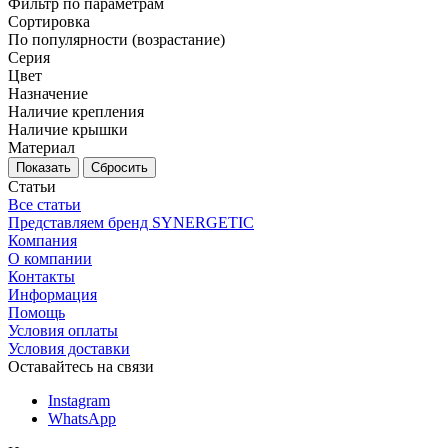
Фильтр по параметрам
Сортировка
По популярности (возрастание)
Серия
Цвет
Назначение
Наличие крепления
Наличие крышки
Материал
Сбросить
Статьи
Все статьи
Представляем бренд SYNERGETIC
Компания
О компании
Контакты
Информация
Помощь
Условия оплаты
Условия доставки
Оставайтесь на связи
Instagram
WhatsApp