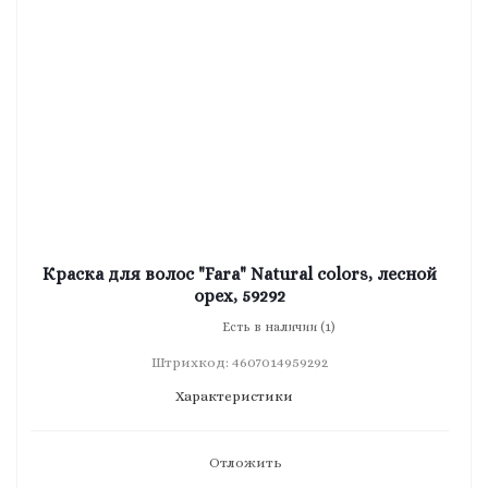
Краска для волос "Fara" Natural colors, лесной
орех, 59292
Есть в наличии (1)
Штрихкод: 4607014959292
Характеристики
Отложить