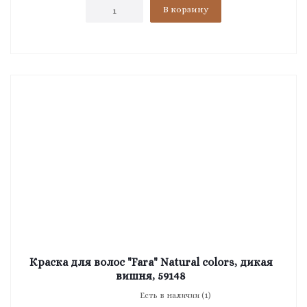
В корзину
Краска для волос "Fara" Natural colors, дикая
вишня, 59148
Есть в наличии (1)