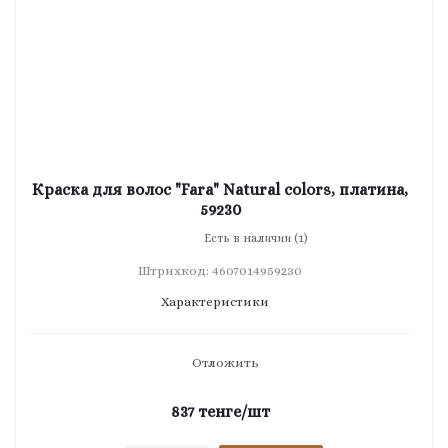
Краска для волос "Fara" Natural colors, платина,
59230
Есть в наличии (1)
Штрихкод: 4607014959230
Характеристики
Отложить
837
тенге
/шт