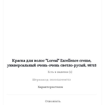
Краска для волос "Loreal" Excellence creme,
универсальный очень-очень светло-русый, 98753
Есть в наличии (1)
Штрихкод: 3600523998753
Характеристики
Отложить