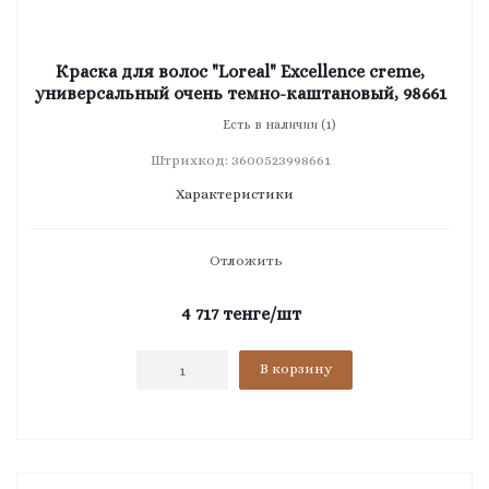
Краска для волос "Loreal" Excellence creme,
универсальный очень темно-каштановый, 98661
Есть в наличии (1)
Штрихкод: 3600523998661
Характеристики
Отложить
4 717
тенге
/шт
В корзину