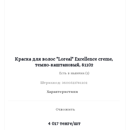
Краска для волос "Loreal" Excellence creme,
темно-каштановый, 81102
Есть в наличии (1)
Штрихкод: 3600523781102
Характеристики
Отложить
4 017
тенге
/шт