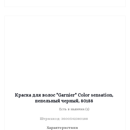
Краска для волос "Garnier" Color sensation,
пепельный черный, 80188
Есть в наличии (1)
Штрихкод: 3600542380188
Характеристики