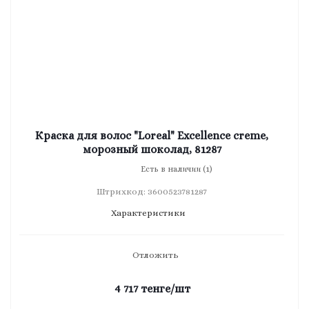
Краска для волос "Loreal" Excellence creme,
морозный шоколад, 81287
Есть в наличии (1)
Штрихкод: 3600523781287
Характеристики
Отложить
4 717
тенге
/шт