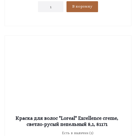
В корзину
Краска для волос "Loreal" Excellence creme,
светло-русый пепельный 8,1, 81171
Есть в наличии (1)