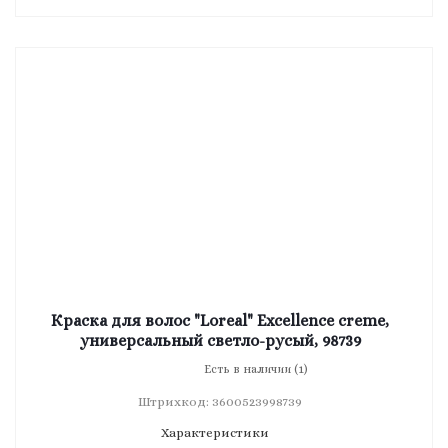
Краска для волос "Loreal" Excellence creme,
универсальный светло-русый, 98739
Есть в наличии (1)
Штрихкод: 3600523998739
Характеристики