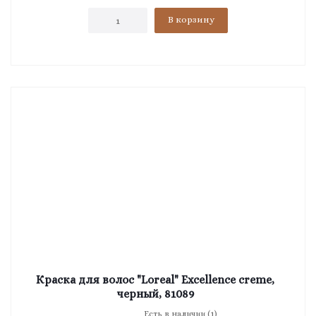
В корзину
Краска для волос "Loreal" Excellence creme,
черный, 81089
Есть в наличии (1)