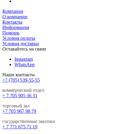
Компания
О компании
Контакты
Информация
Помощь
Условия оплаты
Условия доставки
Оставайтесь на связи
Instagram
WhatsApp
Наши контакты
+7 (705) 539-55-55
коммерческий отдел
+ 7 705 905 36 31
торговый зал
+7 705 967 98 79
государственные закупки
+ 7 771 675 71 19