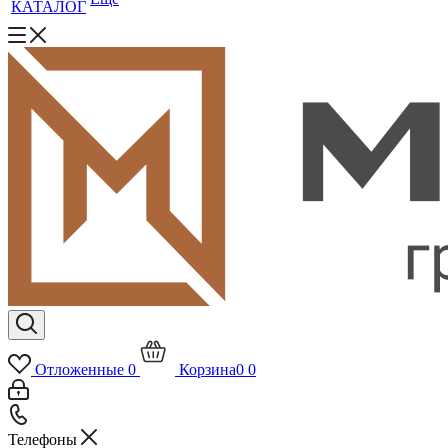
КАТАЛОГ
Отложенные
0
Корзина
0
0
Телефоны