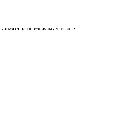
ичаться от цен в розничных магазинах