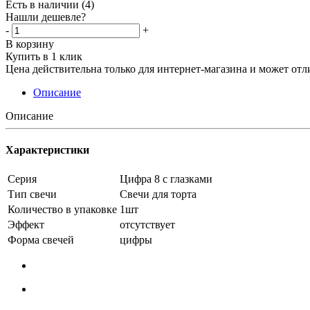
Есть в наличии
(4)
Нашли дешевле?
-
+
В корзину
Купить в 1 клик
Цена действительна только для интернет-магазина и может отл
Описание
Описание
Характеристики
Серия
Цифра 8 с глазками
Тип свечи
Свечи для торта
Количество в упаковке
1шт
Эффект
отсутствует
Форма свечей
цифры