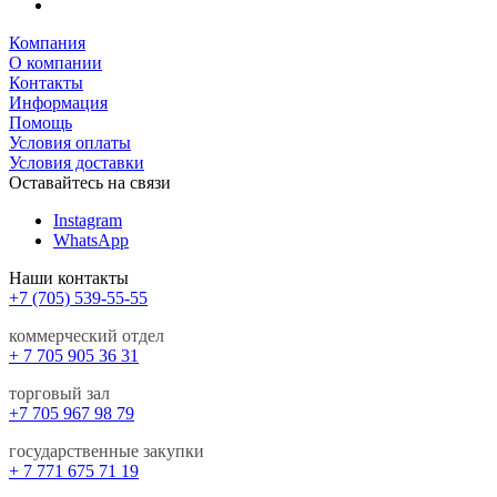
Компания
О компании
Контакты
Информация
Помощь
Условия оплаты
Условия доставки
Оставайтесь на связи
Instagram
WhatsApp
Наши контакты
+7 (705) 539-55-55
коммерческий отдел
+ 7 705 905 36 31
торговый зал
+7 705 967 98 79
государственные закупки
+ 7 771 675 71 19