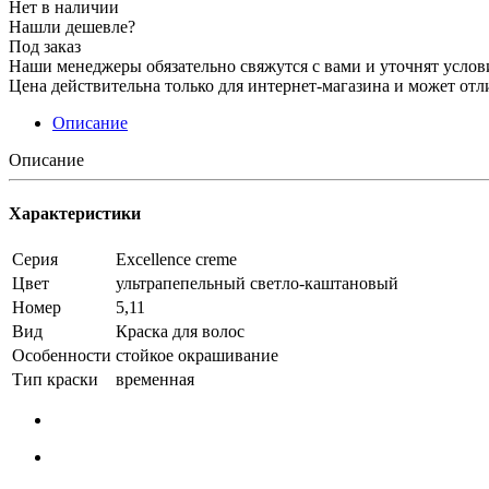
Нет в наличии
Нашли дешевле?
Под заказ
Наши менеджеры обязательно свяжутся с вами и уточнят услови
Цена действительна только для интернет-магазина и может отл
Описание
Описание
Характеристики
Серия
Excellence creme
Цвет
ультрапепельный светло-каштановый
Номер
5,11
Вид
Краска для волос
Особенности
стойкое окрашивание
Тип краски
временная