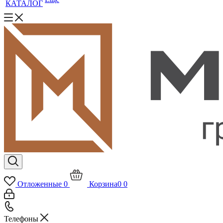
КАТАЛОГ
Отложенные
0
Корзина
0
0
Телефоны