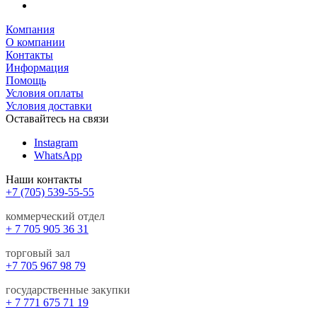
Компания
О компании
Контакты
Информация
Помощь
Условия оплаты
Условия доставки
Оставайтесь на связи
Instagram
WhatsApp
Наши контакты
+7 (705) 539-55-55
коммерческий отдел
+ 7 705 905 36 31
торговый зал
+7 705 967 98 79
государственные закупки
+ 7 771 675 71 19