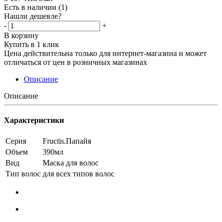
Есть в наличии
(1)
Нашли дешевле?
-
+
В корзину
Купить в 1 клик
Цена действительна только для интернет-магазина и может
отличаться от цен в розничных магазинах
Описание
Описание
Характеристики
Серия
Fructis.Папайя
Объем
390мл
Вид
Маска для волос
Тип волос
для всех типов волос