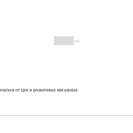
(0)
ичаться от цен в розничных магазинах