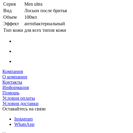
Серия
Men ultra
Вид
Лосьон после бритья
Объем
100мл
Эффект
антибактериальный
Тип кожи
для всех типов кожи
Компания
О компании
Контакты
Информация
Помощь
Условия оплаты
Условия доставки
Оставайтесь на связи
Instagram
WhatsApp