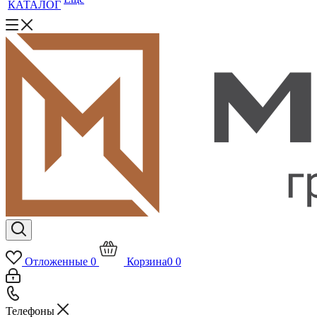
КАТАЛОГ
Отложенные
0
Корзина
0
0
Телефоны