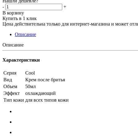
Нашли дешевле?
-
+
В корзину
Купить в 1 клик
Цена действительна только для интернет-магазина и может отл
Описание
Описание
Характеристики
Серия
Cool
Вид
Крем после бритья
Объем
50мл
Эффект
охлаждающий
Тип кожи
для всех типов кожи