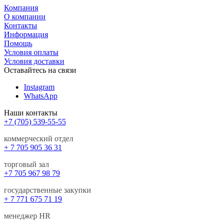
Компания
О компании
Контакты
Информация
Помощь
Условия оплаты
Условия доставки
Оставайтесь на связи
Instagram
WhatsApp
Наши контакты
+7 (705) 539-55-55
коммерческий отдел
+ 7 705 905 36 31
торговый зал
+7 705 967 98 79
государственные закупки
+ 7 771 675 71 19
менеджер HR