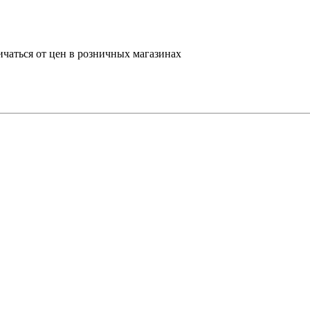
ичаться от цен в розничных магазинах