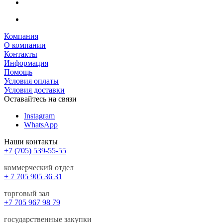
Компания
О компании
Контакты
Информация
Помощь
Условия оплаты
Условия доставки
Оставайтесь на связи
Instagram
WhatsApp
Наши контакты
+7 (705) 539-55-55
коммерческий отдел
+ 7 705 905 36 31
торговый зал
+7 705 967 98 79
государственные закупки