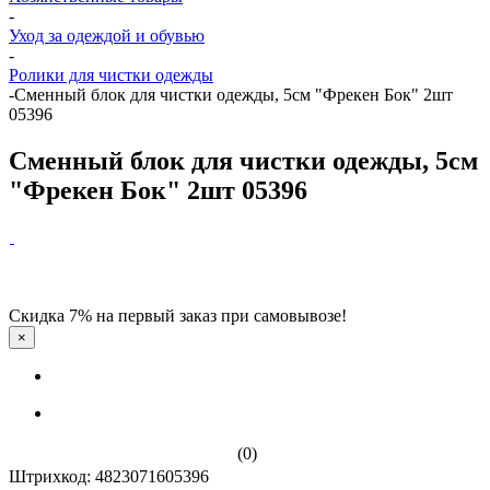
-
Уход за одеждой и обувью
-
Ролики для чистки одежды
-
Сменный блок для чистки одежды, 5см "Фрекен Бок" 2шт
05396
Сменный блок для чистки одежды, 5см
"Фрекен Бок" 2шт 05396
Скидка 7% на первый заказ при самовывозе!
×
(0)
Штрихкод: 4823071605396