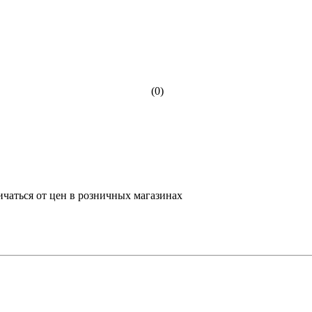
(0)
ичаться от цен в розничных магазинах