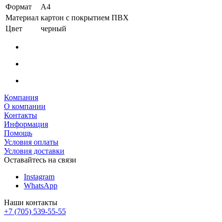
Цвет
черный
Компания
О компании
Контакты
Информация
Помощь
Условия оплаты
Условия доставки
Оставайтесь на связи
Instagram
WhatsApp
Наши контакты
+7 (705) 539-55-55
коммерческий отдел
+ 7 705 905 36 31