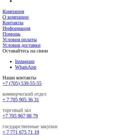
Компания
О компании
Контакты
Информация
Помощь
Условия оплаты
Условия доставки
Оставайтесь на связи
Instagram
WhatsApp
Наши контакты
+7 (705) 539-55-55
коммерческий отдел
+ 7 705 905 36 31
торговый зал
+7 705 967 98 79
государственные закупки
+ 7 771 675 71 19