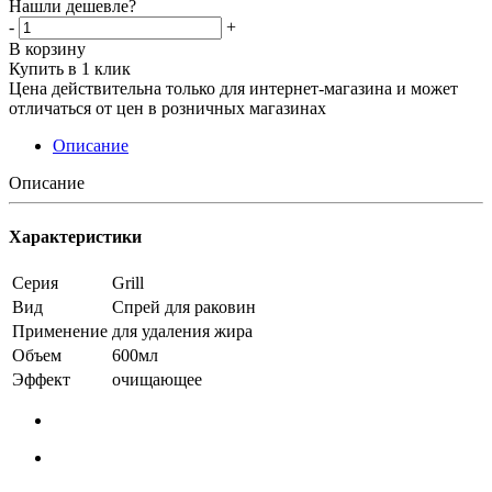
Нашли дешевле?
-
+
В корзину
Купить в 1 клик
Цена действительна только для интернет-магазина и может
отличаться от цен в розничных магазинах
Описание
Описание
Характеристики
Серия
Grill
Вид
Спрей для раковин
Применение
для удаления жира
Объем
600мл
Эффект
очищающее