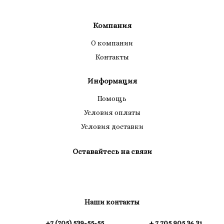
Компания
О компании
Контакты
Информация
Помощь
Условия оплаты
Условия доставки
Оставайтесь на связи
Наши контакты
+7 (705) 539-55-55
+ 7 705 905 36 31