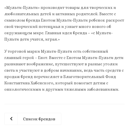
«Мульти-Пульти» производит товары для творческих и
любознательных детей и активных родителей. Вместе с
символом бренда Енотом Мульти-Пульти ребенок раскроет
свой творческий потенциал и узнает много нового об
окружающем мире. Главная идея бренда – «с Мульти-
Пульти дети учатся, играя.»
У торговой марки Мульти-Пульти есть собственный
главный герой – Енот. Вместе с Енотом Мульти-Пульти дети
развивают воображение, путешествуют в разные уголки
света и участвуют в добром начинании, ведь часть средств с
продаж бренд перечисляет в Благотворительный Фонд
Константина Хабенского, который помогает детям с
онкологическими и другими тяжелыми заболеваниями.
Список брендов