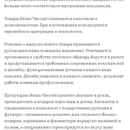
больше всего соответствует настроению покупателя.
Товары Bruno Visconti отличаются качеством и
долговечностью. При изготовлении используются
европейские материалы и технологии.
Решение о выпуске нового товара принимается
руководителями компании взвешенно. Учитывается
эргономика и удобство тестового образца, берутся в расчет
и предугадываются требования современных покупателей
к дизайну, функциональным деталям каждого вида
изделия. Дизайн упаковки и каждого элемента - результат
работы команды профессионалов.
Продукцию Bruno Visconti приятно держать в руках,
преподносить в подарок взрослым и детям. Блокноты и
ежедневники в комплекте с подарочными ручками в
футляре - оптимальное решение для стильного бизнес-
подарка, карандаши и фломастеры порадуют малышей и
их мам, а специальные серии придутся по вкусу даже