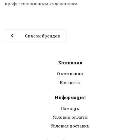
профессиональным художникам.
Список брендов
Компания
О компании
Контакты
Информация
Помощь
Условия оплаты
Условия доставки