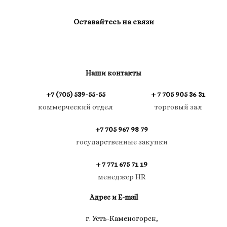
Оставайтесь на связи
Наши контакты
+7 (705) 539-55-55
+ 7 705 905 36 31
коммерческий отдел
торговый зал
+7 705 967 98 79
государственные закупки
+ 7 771 675 71 19
менеджер HR
Адрес и E-mail
г. Усть-Каменогорск,