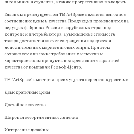
школьники и студенты, а также прогрессивная молодежь.
Главным преимуществом ТМ ArtSpace является выгодное
соотношение цены и качества. Продукция производится на
ведущих фабриках России и зарубежных стран под
контролем дистрибьютора, а уменьшение стоимости
товара достигается за счет сокращения издержек и
дополнительных маркетинговых опций. При этом
сохраняются высокие требования к ключевым
характеристикам продукта, подкрепленные гарантией
качества от компании Рельеф-Центр.
ТМ "ArtSpace" имеет ряд преимуществ перед конкурентами:
Демократичные цены
Достойное качество
Широкая ассортиментная линейка
Интересные дизайны