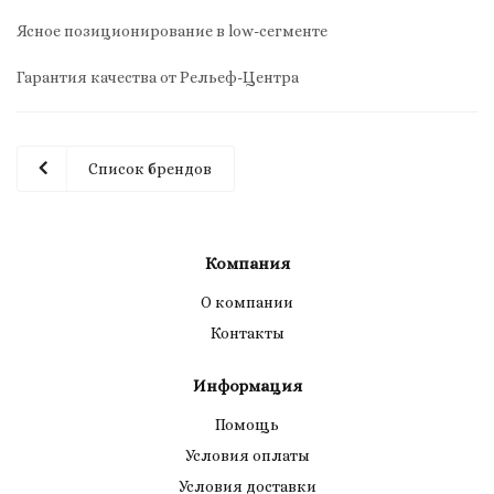
Ясное позиционирование в low-сегменте
Гарантия качества от Рельеф-Центра
Список брендов
Компания
О компании
Контакты
Информация
Помощь
Условия оплаты
Условия доставки